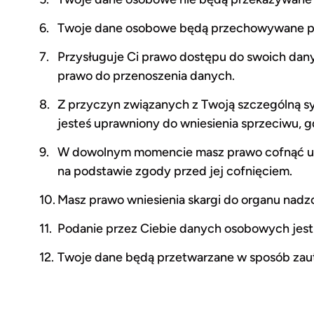
Twoje dane osobowe będą przechowywane prze
Przysługuje Ci prawo dostępu do swoich dany
prawo do przenoszenia danych.
Z przyczyn związanych z Twoją szczególną sy
jesteś uprawniony do wniesienia sprzeciwu,
W dowolnym momencie masz prawo cofnąć udz
na podstawie zgody przed jej cofnięciem.
Masz prawo wniesienia skargi do organu nadz
Podanie przez Ciebie danych osobowych jest d
Twoje dane będą przetwarzane w sposób zaut