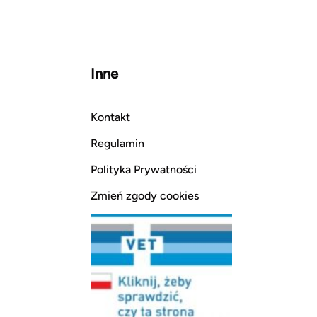
Inne
Kontakt
Regulamin
Polityka Prywatności
Zmień zgody cookies