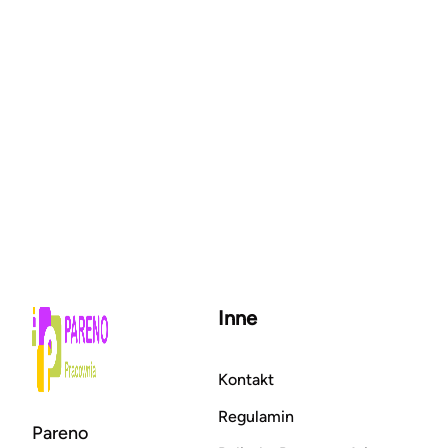
Inne
Kontakt
Regulamin
Pareno