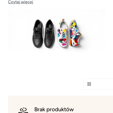
Czytaj więcej
Brak produktów