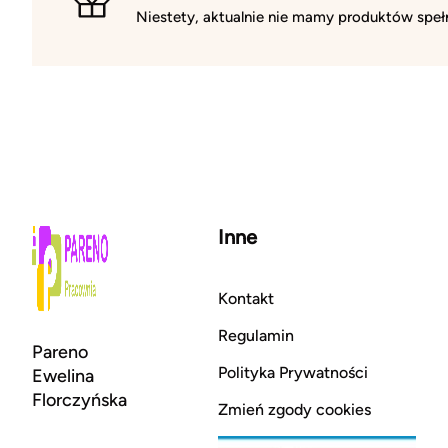
Niestety, aktualnie nie mamy produktów spełn
Inne
Kontakt
Regulamin
Pareno
Polityka Prywatności
Ewelina
Florczyńska
Zmień zgody cookies