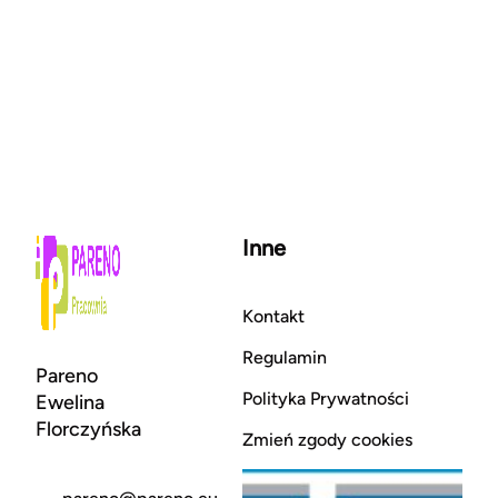
Inne
Kontakt
Regulamin
Pareno
Polityka Prywatności
Ewelina
Florczyńska
Zmień zgody cookies