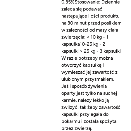
0,35%Stosowanie: Dziennie
zaleca się podawać
następujące ilości produktu
na 30 minut przed posiłkiem
w zależności od masy ciała
zwierzęcia: < 10 kg - 1
kapsułka10-25 kg - 2
kapsułki > 25 kg - 3 kapsułki
W razie potrzeby można
otworzyć kapsułkę i
wymieszać jej zawartość z
ulubionym przysmakiem.
Jeśli sposób żywienia
oparty jest tylko na suchej
karmie, należy lekko ją
zwilżyć, tak żeby zawartość
kapsułki przylegała do
pokarmu i została spożyta
przez zwierzę.