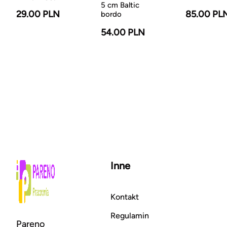
5 cm Baltic
29.00 PLN
85.00 PL
bordo
54.00 PLN
Inne
Kontakt
Regulamin
Pareno