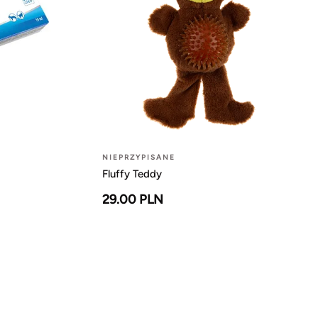
NIEPRZYPISANE
Fluffy Teddy
29.00 PLN