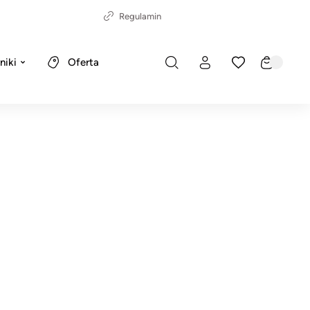
Regulamin
niki
Oferta