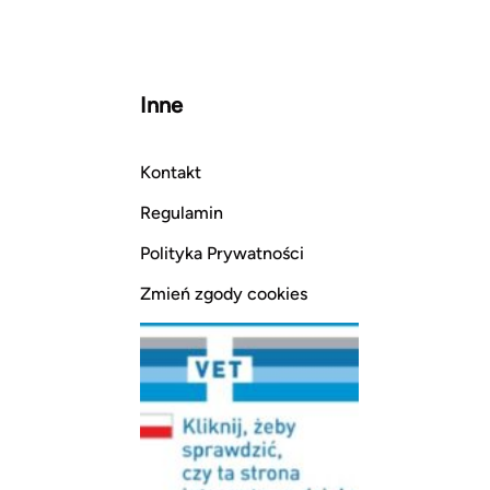
Inne
Kontakt
Regulamin
Polityka Prywatności
Zmień zgody cookies