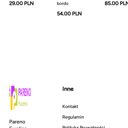
29.00 PLN
85.00 PL
bordo
54.00 PLN
Inne
Kontakt
Regulamin
Pareno
Polityka Prywatności