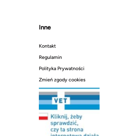
Inne
Kontakt
Regulamin
Polityka Prywatności
Zmień zgody cookies