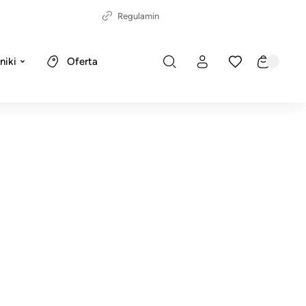
Regulamin
niki
Oferta