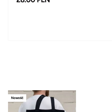
Nowość