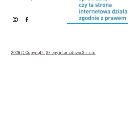
2026 © Copyright.
Sklepy internetowe Selesto