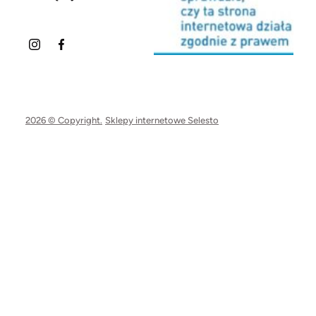
2026 © Copyright.
Sklepy internetowe Selesto