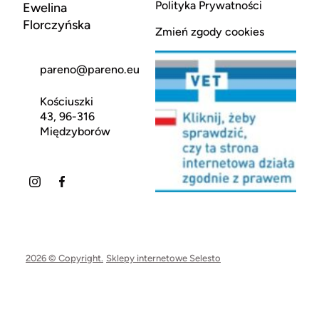
Polityka Prywatności
Ewelina
Florczyńska
Zmień zgody cookies
pareno@pareno.eu
Kościuszki
43, 96-316
Międzyborów
2026 © Copyright.
Sklepy internetowe Selesto