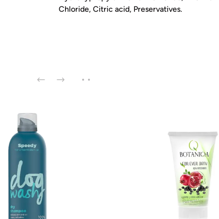
Chloride, Citric acid, Preservatives.