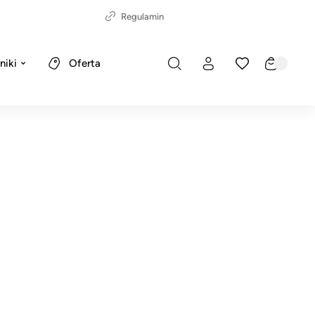
Regulamin
niki
Oferta