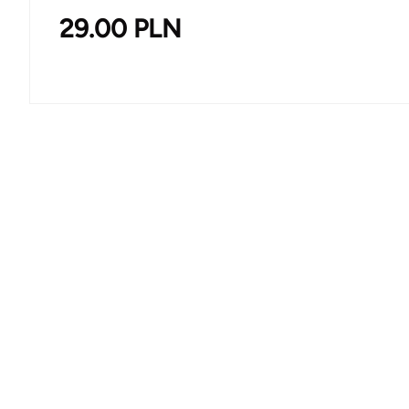
29.00
PLN