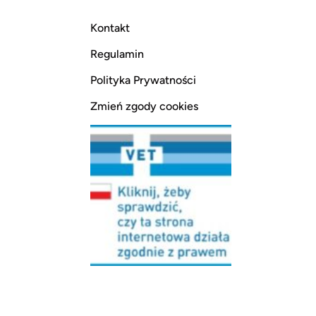
Kontakt
Regulamin
Polityka Prywatności
Zmień zgody cookies