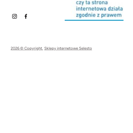
2026 © Copyright.
Sklepy internetowe Selesto