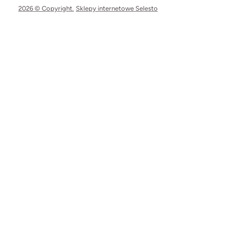
2026 © Copyright.
Sklepy internetowe Selesto