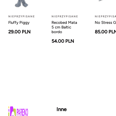
NIEPRZYPISANE
NIEPRZYPISANE
NIEPRZYPIS
Fluffy Piggy
Recobed Mata
No Stress G
5 cm Baltic
29.00 PLN
85.00 PL
bordo
54.00 PLN
Inne