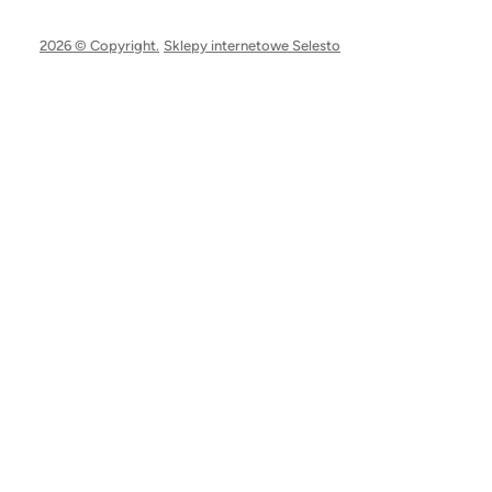
2026 © Copyright.
Sklepy internetowe Selesto