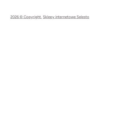
2026 © Copyright.
Sklepy internetowe Selesto