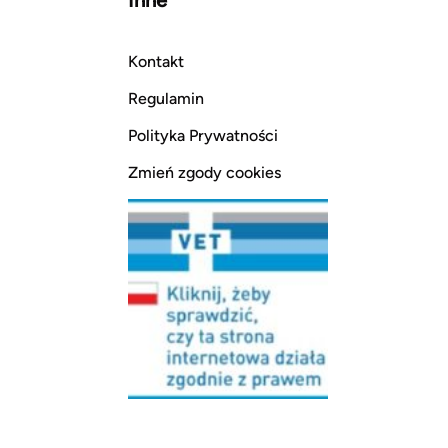
Kontakt
Regulamin
Polityka Prywatności
Zmień zgody cookies