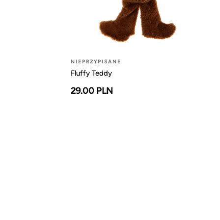
NIEPRZYPISANE
Fluffy Teddy
29.00 PLN