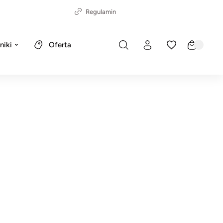
Regulamin
niki
Oferta