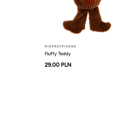
NIEPRZYPISANE
Fluffy Teddy
29.00 PLN