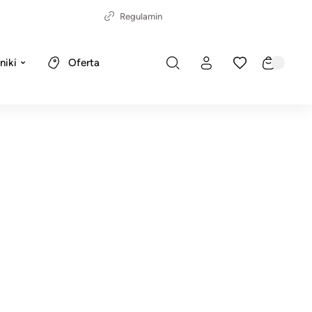
Regulamin
niki
Oferta