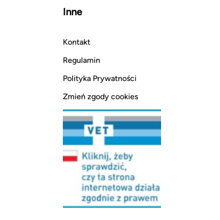
Inne
Kontakt
Regulamin
Polityka Prywatności
Zmień zgody cookies