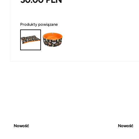
Produkty powiązane
Nowość
Nowość