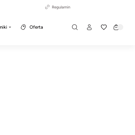
Regulamin
niki
Oferta