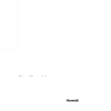
Nowość