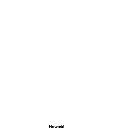
Nowość