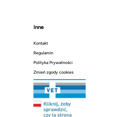
Inne
Kontakt
Regulamin
Polityka Prywatności
Zmień zgody cookies