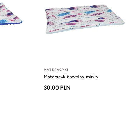
MATERACYKI
Materacyk bawełna-minky
30.00 PLN