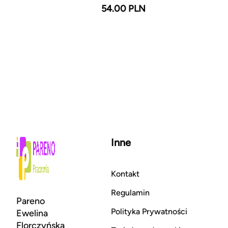
54.00 PLN
Inne
Kontakt
Regulamin
Pareno
Polityka Prywatności
Ewelina
Florczyńska