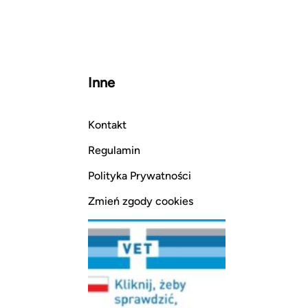
Inne
Kontakt
Regulamin
Polityka Prywatności
Zmień zgody cookies