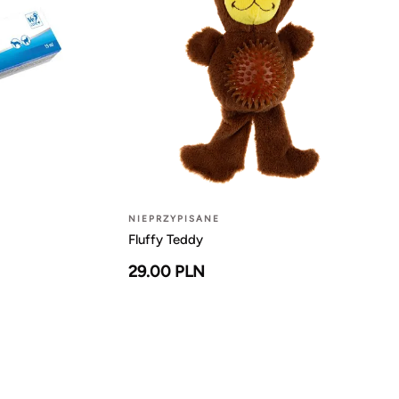
NIEPRZYPISANE
Fluffy Teddy
29.00 PLN