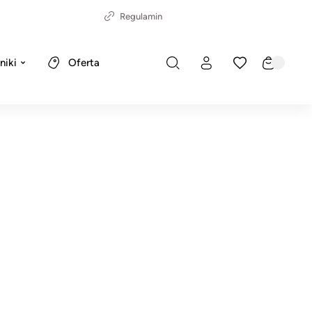
Regulamin
niki
Oferta