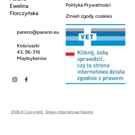
Polityka Prywatności
Ewelina
Florczyńska
Zmień zgody cookies
pareno@pareno.eu
Kościuszki
43, 96-316
Międzyborów
2026 © Copyright.
Sklepy internetowe Selesto