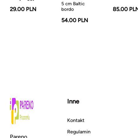
5 cm Baltic
29.00 PLN
85.00 PL
bordo
54.00 PLN
Inne
Kontakt
Regulamin
Pareno