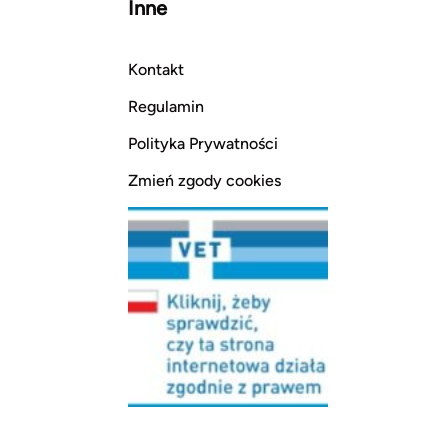
Inne
Kontakt
Regulamin
Polityka Prywatności
Zmień zgody cookies