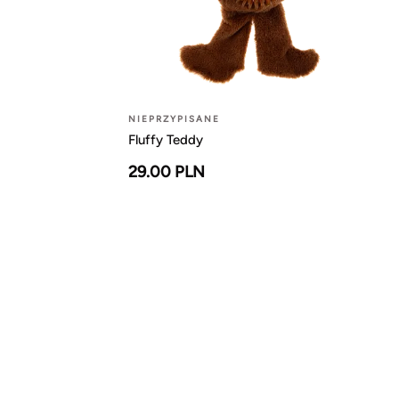
NIEPRZYPISANE
Fluffy Teddy
29.00 PLN