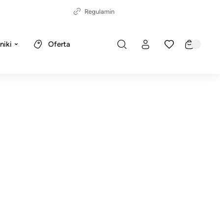
Regulamin
niki
Oferta