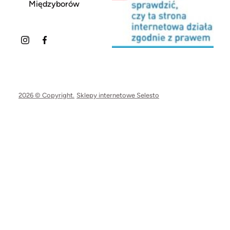
Międzyborów
2026 © Copyright.
Sklepy internetowe Selesto