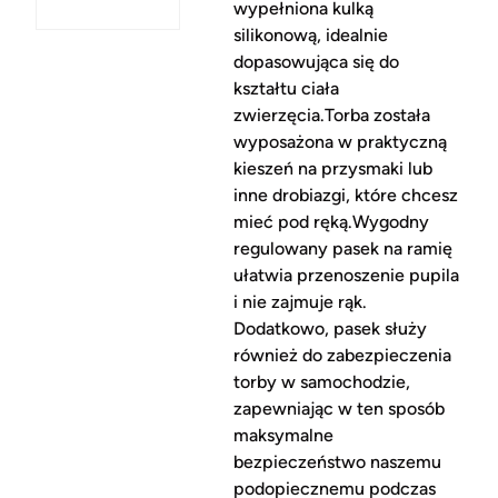
wypełniona kulką
silikonową, idealnie
dopasowująca się do
kształtu ciała
zwierzęcia.Torba została
wyposażona w praktyczną
kieszeń na przysmaki lub
inne drobiazgi, które chcesz
mieć pod ręką.Wygodny
regulowany pasek na ramię
ułatwia przenoszenie pupila
i nie zajmuje rąk.
Dodatkowo, pasek służy
również do zabezpieczenia
torby w samochodzie,
zapewniając w ten sposób
maksymalne
bezpieczeństwo naszemu
podopiecznemu podczas