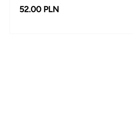
52.00
PLN