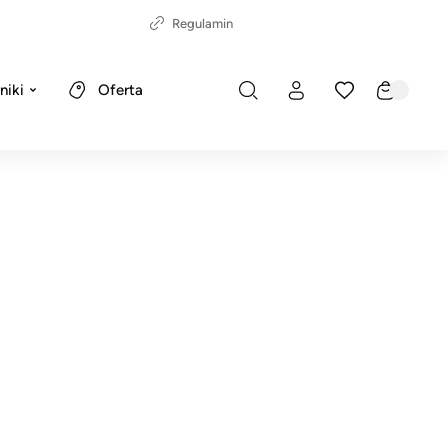
Regulamin
niki
Oferta