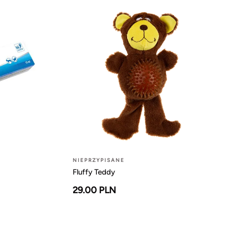
NIEPRZYPISANE
Fluffy Teddy
29.00 PLN