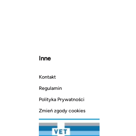
Inne
Kontakt
Regulamin
Polityka Prywatności
Zmień zgody cookies