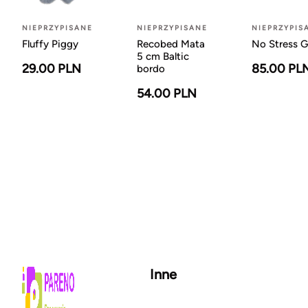
NIEPRZYPISANE
NIEPRZYPISANE
NIEPRZYPIS
Fluffy Piggy
Recobed Mata
No Stress G
5 cm Baltic
29.00 PLN
85.00 PL
bordo
54.00 PLN
Inne