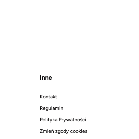
Inne
Kontakt
Regulamin
Polityka Prywatności
Zmień zgody cookies