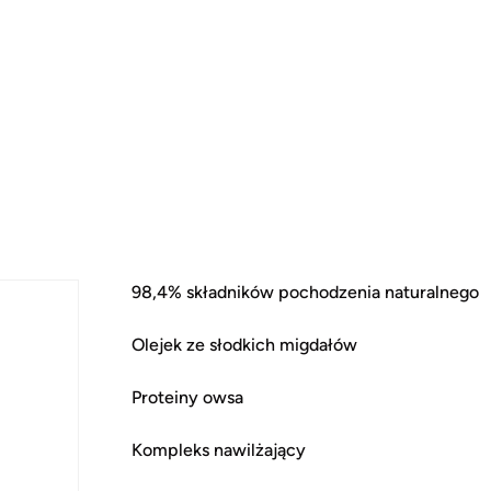
98,4% składników pochodzenia naturalnego
Olejek ze słodkich migdałów
Proteiny owsa
Kompleks nawilżający