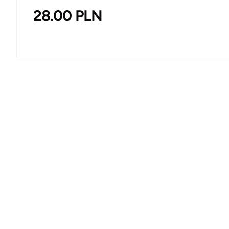
28.00
PLN