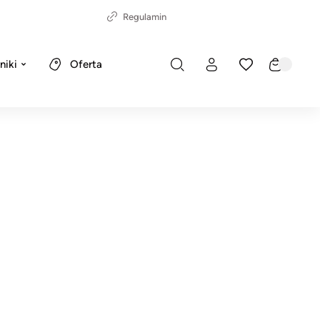
Regulamin
niki
Oferta