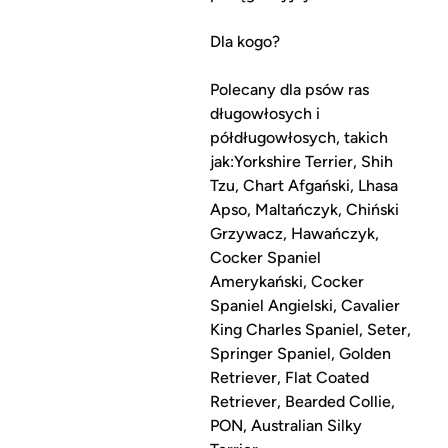
Dla kogo?
Polecany dla psów ras
długowłosych i
półdługowłosych, takich
jak:Yorkshire Terrier, Shih
Tzu, Chart Afgański, Lhasa
Apso, Maltańczyk, Chiński
Grzywacz, Hawańczyk,
Cocker Spaniel
Amerykański, Cocker
Spaniel Angielski, Cavalier
King Charles Spaniel, Seter,
Springer Spaniel, Golden
Retriever, Flat Coated
Retriever, Bearded Collie,
PON, Australian Silky