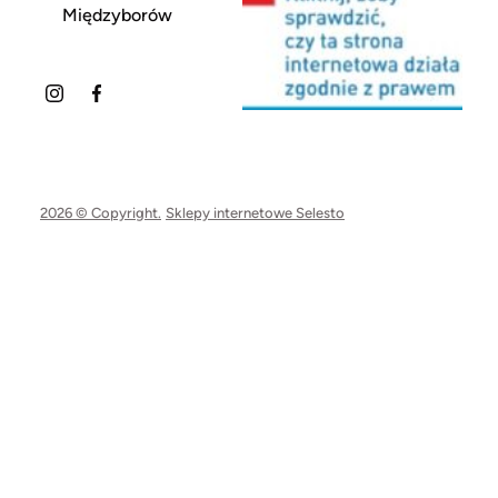
Międzyborów
2026 © Copyright.
Sklepy internetowe Selesto