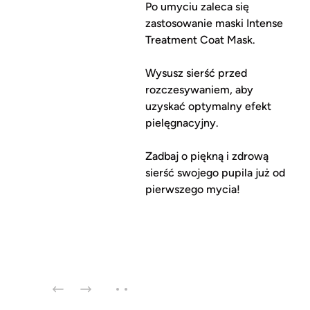
Po umyciu zaleca się
zastosowanie maski Intense
Treatment Coat Mask.
Wysusz sierść przed
rozczesywaniem, aby
uzyskać optymalny efekt
pielęgnacyjny.
Zadbaj o piękną i zdrową
sierść swojego pupila już od
pierwszego mycia!