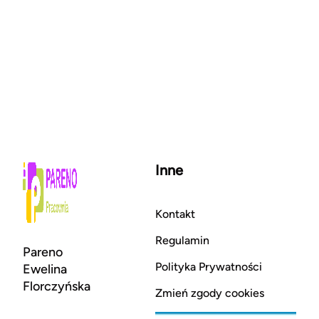
Inne
Kontakt
Regulamin
Pareno
Polityka Prywatności
Ewelina
Florczyńska
Zmień zgody cookies