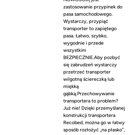
zastosowanie przypinek do
pasa samochodowego.
Wystarczy, przypiąć
transporter to zapiętego
pasa. Łatwo, szybko,
wygodnie i przede
wszystkim
BEZPIECZNIE.Aby pozbyć
się zabrudzeń wystarczy
przetrzeć transporter
wilgotną ściereczką lub
miękką
gąbką.Przechowywanie
transportera to problem?
Już nie! Dzięki przemyślanej
konstrukcji transportera
Recobed, można go w łatwy
sposób rozłożyć „na płasko”,