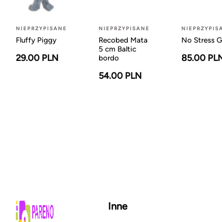
NIEPRZYPISANE
NIEPRZYPISANE
NIEPRZYPIS
Fluffy Piggy
Recobed Mata
No Stress G
5 cm Baltic
29.00 PLN
85.00 PL
bordo
54.00 PLN
Inne