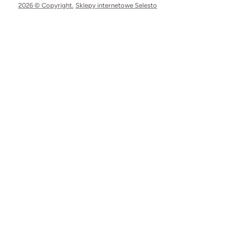
2026 © Copyright.
Sklepy internetowe Selesto