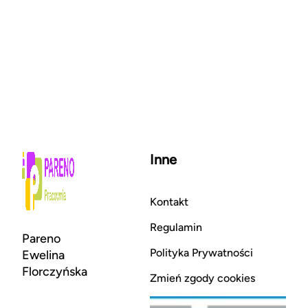
Inne
Kontakt
Regulamin
Pareno
Polityka Prywatności
Ewelina
Florczyńska
Zmień zgody cookies