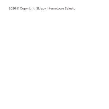
2026 © Copyright.
Sklepy internetowe Selesto