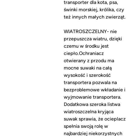
transporter dla kota, psa,
świnki morskiej, królika, czy
też innych małych zwierząt.
WIATROSZCZELNY- nie
przepuszcza wiatru, dzięki
czemu w środku jest
ciepło.Ochraniacz
otwierany z przodu ma
mocne suwaki na całą
wysokość i szerokość
transportera pozwala na
bezproblemowe wkładanie i
wyjmowanie transportera.
Dodatkowa szeroka listwa
wiatroszczelna kryjąca
suwak sprawia, że ocieplacz
spełnia swoją rolę w
najbardziej niekorzystnych