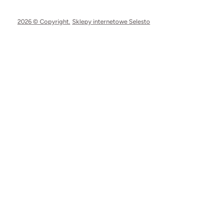
2026 © Copyright.
Sklepy internetowe Selesto